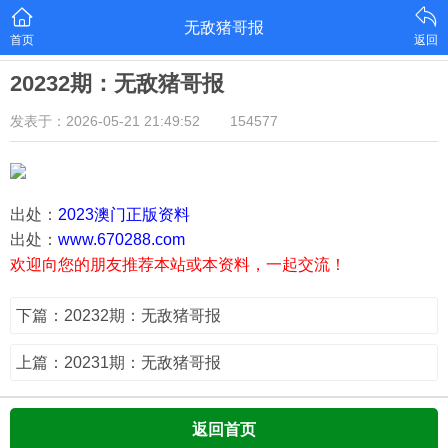
无敌猪哥报
首页
返回
20232期：无敌猪哥报
发表于：2026-05-21 21:49:52
154577
出处：
2023澳门正版资料
出处：
www.670288.com
欢迎向您的朋友推荐本站或本资料，一起交流！
下篇：20232期：无敌猪哥报
上篇：20231期：无敌猪哥报
返回首页